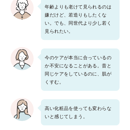
年齢よりも老けて見られるのは
嫌だけど、若造りもしたくな
い。でも、同世代より少し若く
見られたい。
今のケアが本当に合っているの
か不安になることがある。昔と
同じケアをしているのに、肌が
くすむ。
高い化粧品を使っても変わらな
いと感じてしまう。