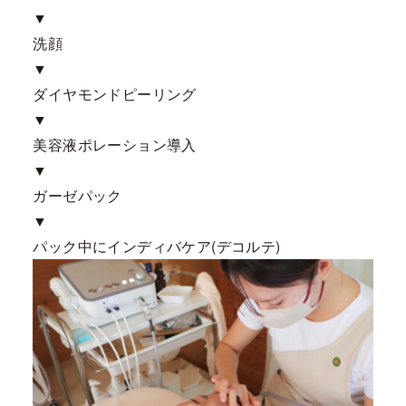
▼
洗顔
▼
ダイヤモンドピーリング
▼
美容液ポレーション導入
▼
ガーゼパック
▼
パック中にインディバケア(デコルテ)