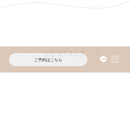
CONTACT
ご予約はこちら
ご予約・お問い合わせは公式LINEまたは
CONTACTより承っております。
公式LINE