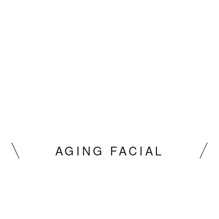
AGING FACIAL