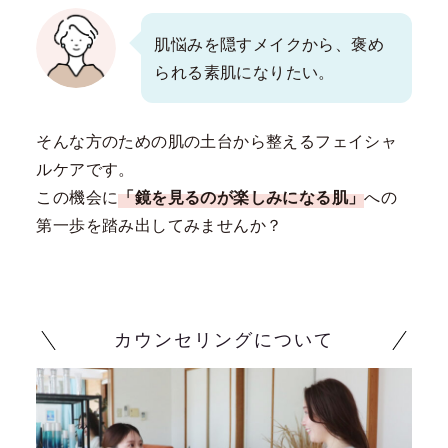
肌悩みを隠すメイクから、褒め
られる素肌になりたい。
そんな方のための肌の土台から整えるフェイシャ
ルケアです。
この機会に
「鏡を見るのが楽しみになる肌」
への
第一歩を踏み出してみませんか？
カウンセリングについて