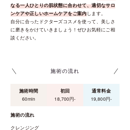
なる一人ひとりの肌状態に合わせて、適切なサロ
ンケアや正しいホームケアをご案内
します。
自分に合ったドクターズコスメを使って、美しさ
に磨きをかけていきましょう！ぜひお気軽にご相
談ください。
施術の流れ
施術時間
初回
通常料金
60min
18,700円-
19,800円-
施術の流れ
クレンジング