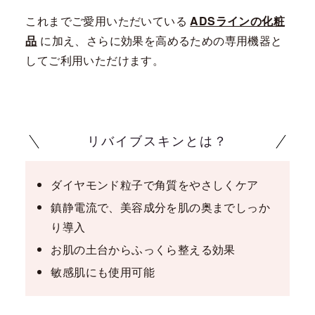
これまでご愛用いただいている
ADSラインの化粧
品
に加え、さらに効果を高めるための専用機器と
してご利用いただけます。
リバイブスキンとは？
ダイヤモンド粒子で角質をやさしくケア
鎮静電流で、美容成分を肌の奥までしっか
り導入
お肌の土台からふっくら整える効果
敏感肌にも使用可能