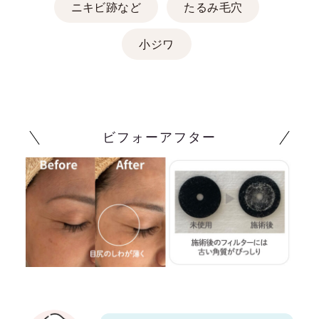
ニキビ跡など
たるみ毛穴
小ジワ
ビフォーアフター