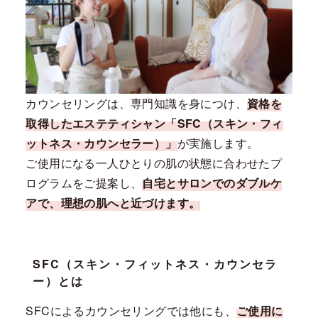
カウンセリングは、専門知識を身につけ、
資格を
取得したエステティシャン「SFC（スキン・フィ
ットネス・カウンセラー）」
が実施します。
ご使用になる一人ひとりの肌の状態に合わせたプ
ログラムをご提案し、
自宅とサロンでのダブルケ
アで、理想の肌へと近づけます。
SFC（スキン・フィットネス・カウンセラ
ー）とは
SFCによるカウンセリングでは他にも、
ご使用に