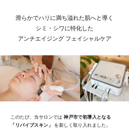
滑らかでハリに満ち溢れた肌へと導く
シミ・シワに特化した
アンチエイジング フェイシャルケア
このたび、当サロンでは
神戸市で初導入となる
「リバイブスキン」
を新しく取り入れました。