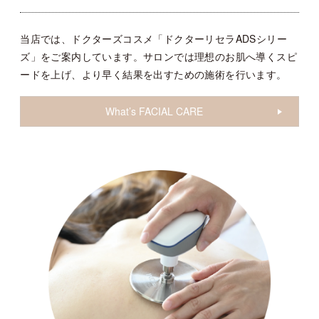
当店では、ドクターズコスメ「ドクターリセラADSシリー
ズ」をご案内しています。サロンでは理想のお肌へ導くスピ
ードを上げ、より早く結果を出すための施術を行います。
What’s FACIAL CARE