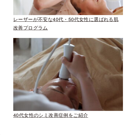
レーザーが不安な40代・50代女性に選ばれる肌
改善プログラム
40代女性のシミ改善症例をご紹介