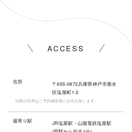
ACCESS
住所
〒655-0872兵庫県神戸市垂水
区塩屋町1-2
以降の住所はご予約確定後にお伝え致します。
最寄り駅
JR塩屋駅・山陽電鉄塩屋駅
(両駅から徒歩1分)