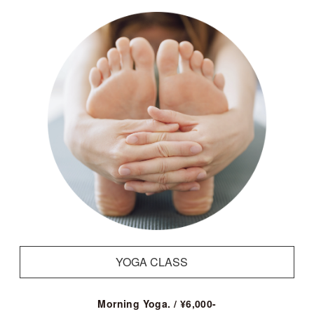
YOGA CLASS
Morning Yoga. / ¥6,000-