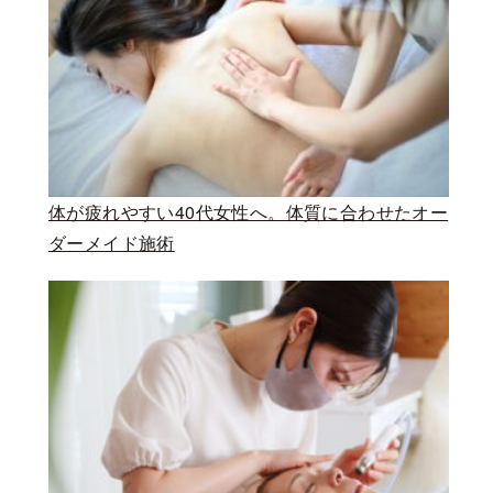
体が疲れやすい40代女性へ。体質に合わせたオー
ダーメイド施術