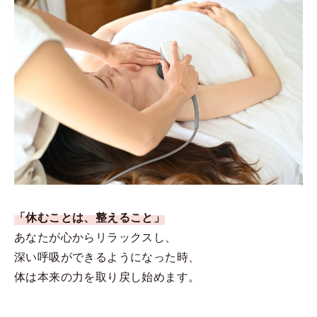
「休むことは、整えること」
あなたが心からリラックスし、
深い呼吸ができるようになった時、
体は本来の力を取り戻し始めます。