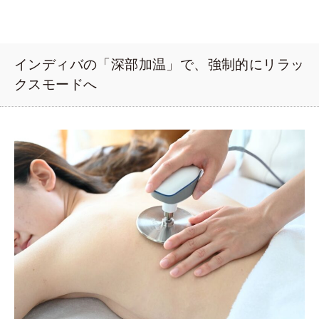
インディバの「深部加温」で、強制的にリラッ
クスモードへ