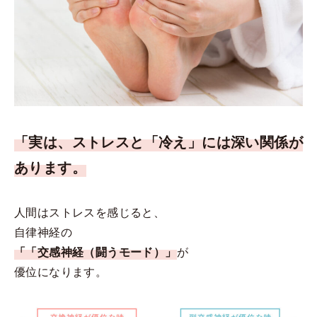
「実は、ストレスと「冷え」には深い関係が
あります。
人間はストレスを感じると、
自律神経の
「「交感神経（闘うモード）」
が
優位になります。