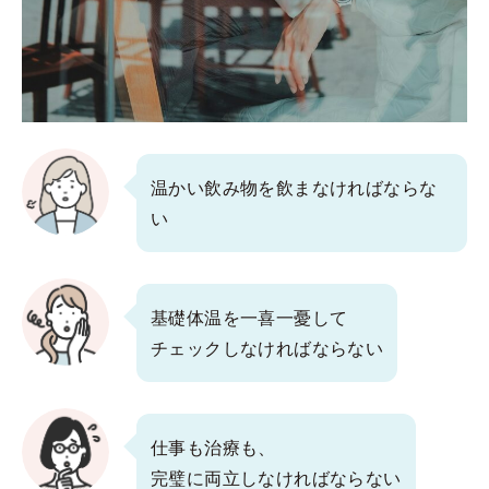
温かい飲み物を飲まなければならな
い
基礎体温を一喜一憂して
チェックしなければならない
仕事も治療も、
完璧に両立しなければならない