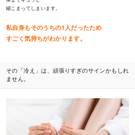
縮こまってしまいます。
私自身もそのうちの1人だったため
すごく気持ちがわかります。
その「冷え」は、頑張りすぎのサインかもしれ
ません。