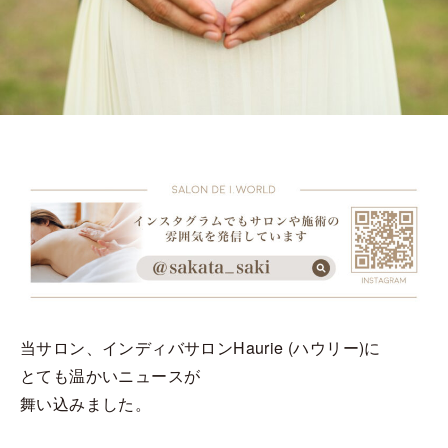
当サロン、インディバサロンHaurie (ハウリー)に
とても温かいニュースが
舞い込みました。