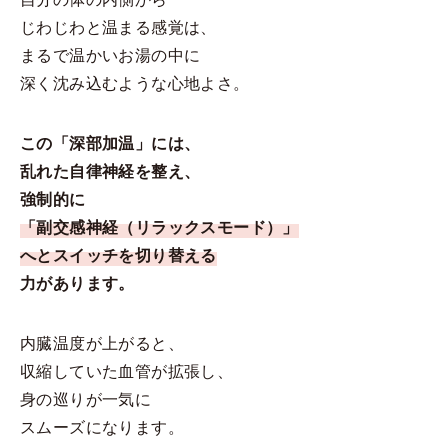
じわじわと温まる感覚は、
まるで温かいお湯の中に
深く沈み込むような心地よさ。
この「深部加温」には、
乱れた自律神経を整え、
強制的に
「副交感神経（リラックスモード）」
へとスイッチを切り替える
力があります。
内臓温度が上がると、
収縮していた血管が拡張し、
身の巡りが一気に
スムーズになります。