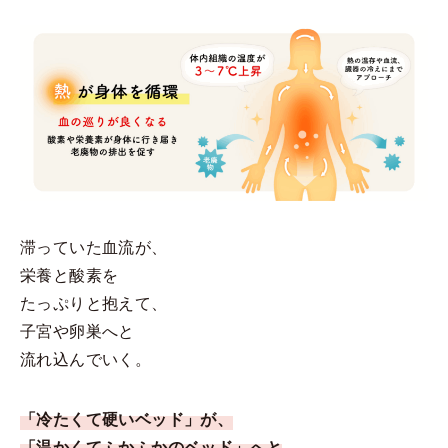
滞っていた血流が、
栄養と酸素を
たっぷりと抱えて、
子宮や卵巣へと
流れ込んでいく。
「冷たくて硬いベッド」が、
「温かくてふかふかのベッド」へと