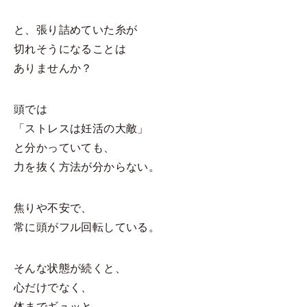
と、張り詰めていた糸が
切れそうになることは
ありませんか？
頭では
「ストレスは妊活の大敵」
と分かっていても、
力を抜く方法が分からない。
焦りや不安で、
常に頭がフル回転している。
そんな状態が続くと、
心だけでなく、
体までギュッと