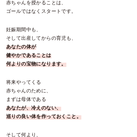
赤ちゃんを授かることは、
ゴールではなくスタートです。
妊娠期間中も、
そして出産してからの育児も、
あなたの体が
健やかであることは
何よりの宝物になります。
将来やってくる
赤ちゃんのために、
まずは母体である
あなたが、冷えのない、
巡りの良い体を作っておくこと。
そして何より、