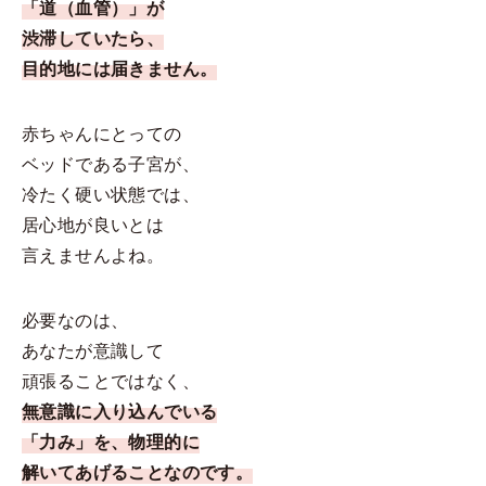
「道（血管）」が
渋滞していたら、
目的地には届きません。
赤ちゃんにとっての
ベッドである子宮が、
冷たく硬い状態では、
居心地が良いとは
言えませんよね。
必要なのは、
あなたが意識して
頑張ることではなく、
無意識に入り込んでいる
「力み」を、物理的に
解いてあげることなのです。