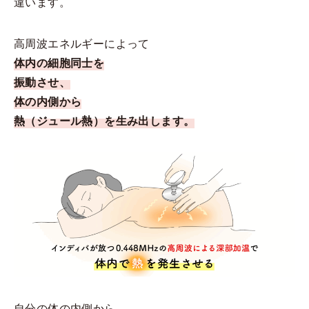
違います。
高周波エネルギーによって
体内の細胞同士を
振動させ、
体の内側から
熱（ジュール熱）を生み出します。
自分の体の内側から