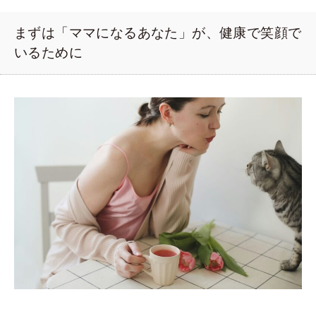
まずは「ママになるあなた」が、健康で笑顔で
いるために