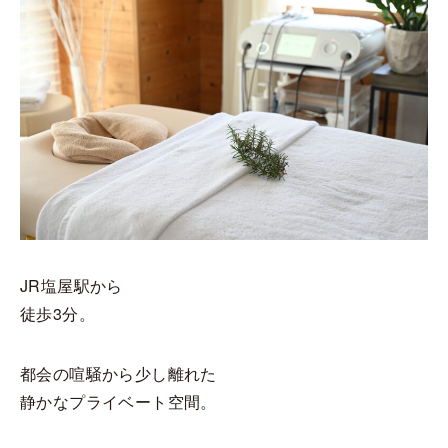
JR塩屋駅から
徒歩3分。
都会の喧騒から少し離れた
静かなプライベート空間。