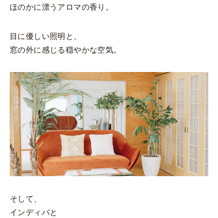
ほのかに漂うアロマの香り。
目に優しい照明と、
窓の外に感じる穏やかな空気。
そして、
インディバと