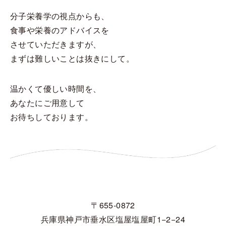
分子栄養学の視点からも、
食事や栄養のアドバイスを
させていただきますが、
まずは難しいことは抜きにして。
温かくて優しい時間を、
あなたにご用意して
お待ちしております。
〒655-0872
兵庫県神戸市垂水区塩屋塩屋町1−2−24