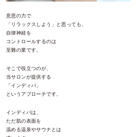
意思の力で
「リラックスしよう」と思っても、
自律神経を
コントロールするのは
至難の業です。
そこで役立つのが、
当サロンが提供する
「インディバ」
というアプローチです。
インディバは、
ただ肌の表面を
温める温泉やサウナとは