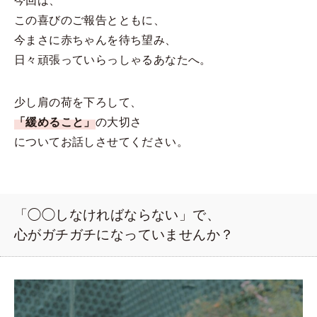
この喜びのご報告とともに、
今まさに赤ちゃんを待ち望み、
日々頑張っていらっしゃるあなたへ。
少し肩の荷を下ろして、
「緩めること」
の大切さ
についてお話しさせてください。
「◯◯しなければならない」で、
心がガチガチになっていませんか？