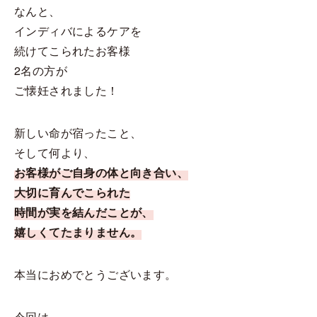
なんと、
インディバによるケアを
続けてこられたお客様
2名の方が
ご懐妊されました！
新しい命が宿ったこと、
そして何より、
お客様がご自身の体と向き合い、
大切に育んでこられた
時間が実を結んだことが、
嬉しくてたまりません。
本当におめでとうございます。
今回は、