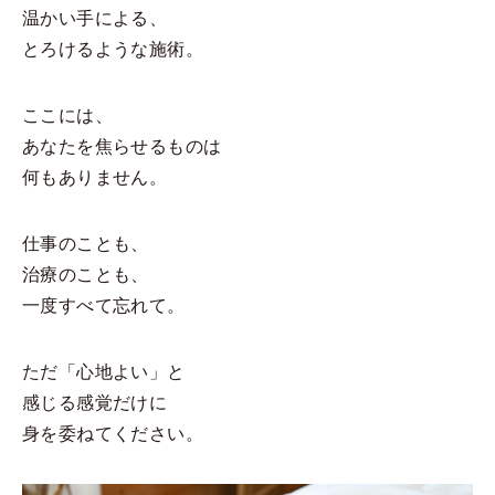
温かい手による、
とろけるような施術。
ここには、
あなたを焦らせるものは
何もありません。
仕事のことも、
治療のことも、
一度すべて忘れて。
ただ「心地よい」と
感じる感覚だけに
身を委ねてください。