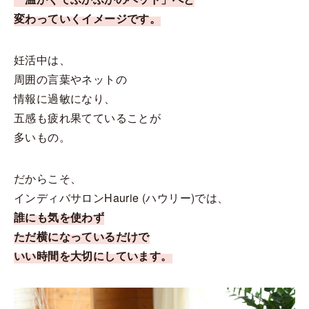
変わっていくイメージです。
妊活中は、
周囲の言葉やネットの
情報に過敏になり、
五感も疲れ果てていることが
多いもの。
だからこそ、
インディバサロンHaurie (ハウリー)では、
誰にも気を使わず
ただ横になっているだけで
いい時間を大切にしています。