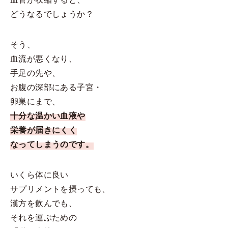
どうなるでしょうか？
そう、
血流が悪くなり、
手足の先や、
お腹の深部にある子宮・
卵巣にまで、
十分な温かい血液や
栄養が届きにくく
なってしまうのです。
いくら体に良い
サプリメントを摂っても、
漢方を飲んでも、
それを運ぶための