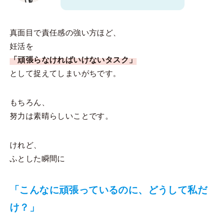
真面目で責任感の強い方ほど、
妊活を
「頑張らなければいけないタスク」
として捉えてしまいがちです。
もちろん、
努力は素晴らしいことです。
けれど、
ふとした瞬間に
「こんなに頑張っているのに、どうして私だ
け？」