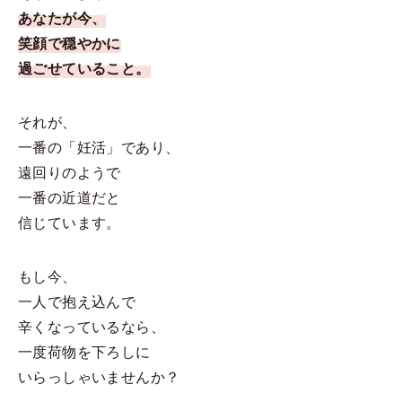
あなたが今、
笑顔で穏やかに
過ごせていること。
それが、
一番の「妊活」であり、
遠回りのようで
一番の近道だと
信じています。
もし今、
一人で抱え込んで
辛くなっているなら、
一度荷物を下ろしに
いらっしゃいませんか？