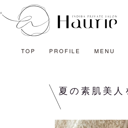
TOP
PROFILE
MENU
夏の素肌美人