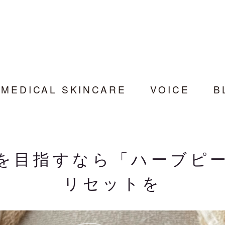
MEDICAL SKINCARE
VOICE
B
を目指すなら「ハーブピ
リセットを