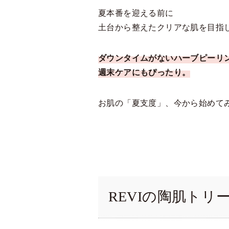
夏本番を迎える前に
土台から整えたクリアな肌を目指
ダウンタイムがないハーブピーリ
週末ケアにもぴったり。
お肌の「夏支度」、今から始めて
REVIの陶肌ト