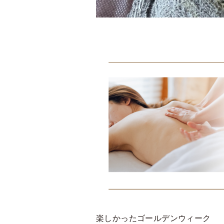
楽しかったゴールデンウィーク