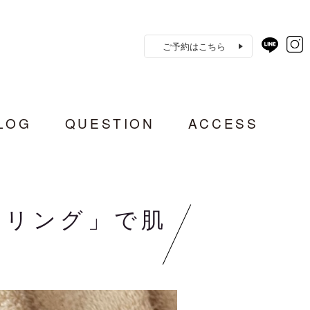
ご予約はこちら
LOG
QUESTION
ACCESS
ーリング」で肌