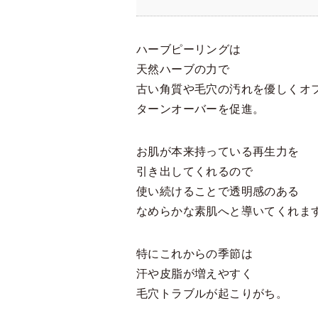
ハーブピーリングは
天然ハーブの力で
古い角質や毛穴の汚れを優しくオ
ターンオーバーを促進。
お肌が本来持っている再生力を
引き出してくれるので
使い続けることで透明感のある
なめらかな素肌へと導いてくれま
特にこれからの季節は
汗や皮脂が増えやすく
毛穴トラブルが起こりがち。